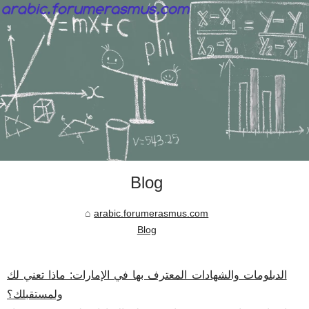
Blog
arabic.forumerasmus.com
Blog
الدبلومات والشهادات المعترف بها في الإمارات: ماذا تعني لك
ولمستقبلك؟